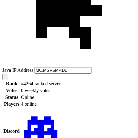
Java IP Address
Rank
#4264 ranked server
Votes
0 weekly votes
Status
Online
Players
4 online
Discord