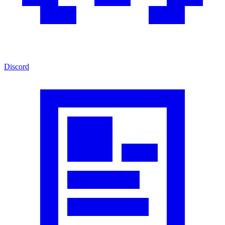
Discord