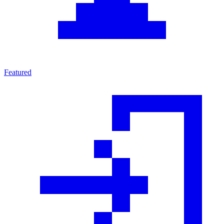
Featured