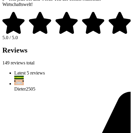
Wirtschaftswelt!
5.0 / 5.0
Reviews
149 reviews total
Latest 5 reviews
Dieter2505